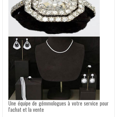
Une équipe de gémmologues à votre service pour
l'achat et la vente