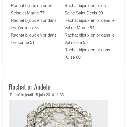
Rachat bijoux en or en
Rachat bijoux en or en
Seine et Marne 77
Seine Saint Denis 93
Rachat bijoux en or dans
Rachat bijoux en or dans le
les Yvelines 78
Val de Marne 94
Rachat bijoux en or dans
Rachat bijoux en or dans le
l'Essonne 91
Val d'oise 95
Rachat bijoux en or dans
l'Oise 60
Rachat or Andelu
Publié le jeudi 15 juin 2014 11:33