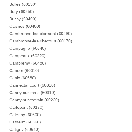
Bulles (60130)
Bury (60250)
Bussy (60400)
Caisnes (60400)
Cambronne-les-clermont (60290)
Cambronne-les-ribecourt (60170)
Campagne (60640)
Campeaux (60220)
Campremy (60480)
Candor (60310)
Canly (60680)
Cannectancourt (60310)
Canny-sur-matz (60310)
Canny-sur-therain (60220)
Carlepont (60170)
Catenoy (60600)
Catheux (60360)
Catigny (60640)