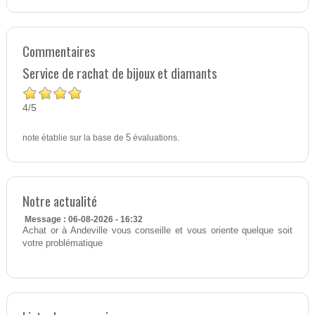
Commentaires
Service de rachat de bijoux et diamants
4
5
/
note établie sur la base de
5
évaluations.
Notre actualité
Message : 06-08-2026 - 16:32
Achat or à Andeville vous conseille et vous oriente quelque soit
votre problématique