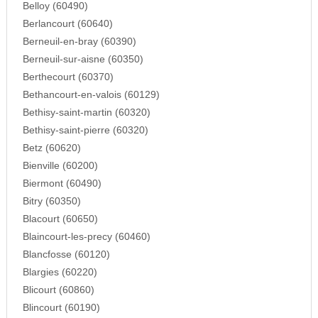
Belloy (60490)
Berlancourt (60640)
Berneuil-en-bray (60390)
Berneuil-sur-aisne (60350)
Berthecourt (60370)
Bethancourt-en-valois (60129)
Bethisy-saint-martin (60320)
Bethisy-saint-pierre (60320)
Betz (60620)
Bienville (60200)
Biermont (60490)
Bitry (60350)
Blacourt (60650)
Blaincourt-les-precy (60460)
Blancfosse (60120)
Blargies (60220)
Blicourt (60860)
Blincourt (60190)