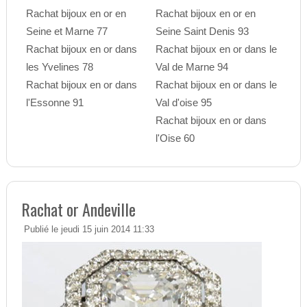
Rachat bijoux en or en
Rachat bijoux en or en
Seine et Marne 77
Seine Saint Denis 93
Rachat bijoux en or dans
Rachat bijoux en or dans le
les Yvelines 78
Val de Marne 94
Rachat bijoux en or dans
Rachat bijoux en or dans le
l'Essonne 91
Val d'oise 95
Rachat bijoux en or dans
l'Oise 60
Rachat or Andeville
Publié le jeudi 15 juin 2014 11:33