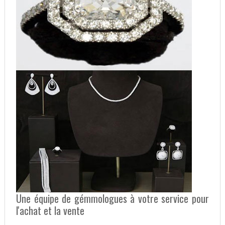
Une équipe de gémmologues à votre service pour
l'achat et la vente