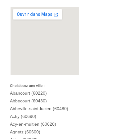
Choisissez une ville :
Abancourt (60220)
Abbecourt (60430)
Abbeville-saint-lucien (60480)
Achy (60690)
Acy-en-multien (60620)
Agnetz (60600)