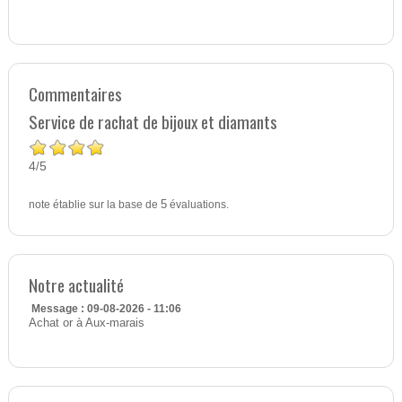
Commentaires
Service de rachat de bijoux et diamants
4
5
/
note établie sur la base de
5
évaluations.
Notre actualité
Message : 09-08-2026 - 11:06
Achat or à Aux-marais