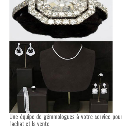
Une équipe de gémmologues à votre service pour
l'achat et la vente