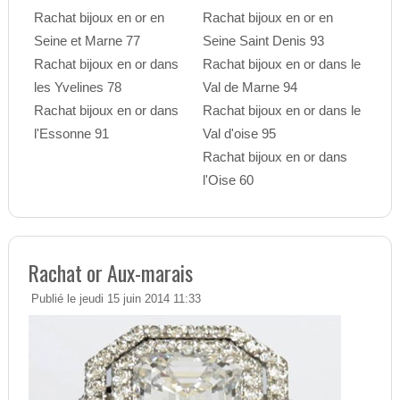
Rachat bijoux en or en
Rachat bijoux en or en
Seine et Marne 77
Seine Saint Denis 93
Rachat bijoux en or dans
Rachat bijoux en or dans le
les Yvelines 78
Val de Marne 94
Rachat bijoux en or dans
Rachat bijoux en or dans le
l'Essonne 91
Val d'oise 95
Rachat bijoux en or dans
l'Oise 60
Rachat or Aux-marais
Publié le jeudi 15 juin 2014 11:33