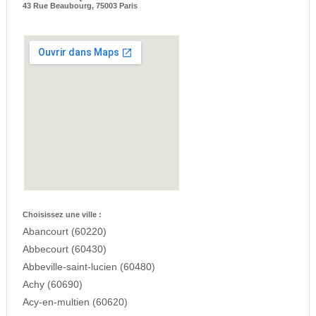
43 Rue Beaubourg, 75003 Paris
Choisissez une ville :
Abancourt (60220)
Abbecourt (60430)
Abbeville-saint-lucien (60480)
Achy (60690)
Acy-en-multien (60620)