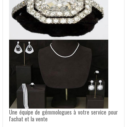
Une équipe de gémmologues à votre service pour
l'achat et la vente