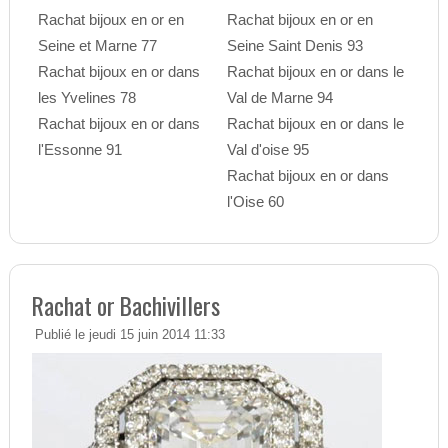
Rachat bijoux en or en
Rachat bijoux en or en
Seine et Marne 77
Seine Saint Denis 93
Rachat bijoux en or dans
Rachat bijoux en or dans le
les Yvelines 78
Val de Marne 94
Rachat bijoux en or dans
Rachat bijoux en or dans le
l'Essonne 91
Val d'oise 95
Rachat bijoux en or dans
l'Oise 60
Rachat or Bachivillers
Publié le jeudi 15 juin 2014 11:33