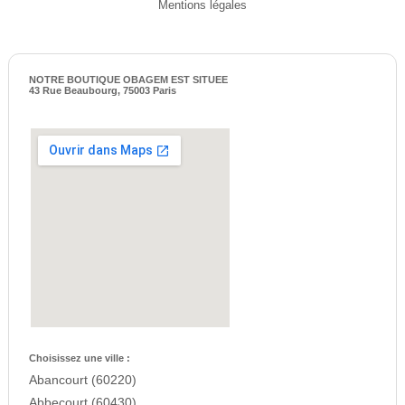
Mentions légales
NOTRE BOUTIQUE OBAGEM EST SITUEE
43 Rue Beaubourg, 75003 Paris
Choisissez une ville :
Abancourt (60220)
Abbecourt (60430)