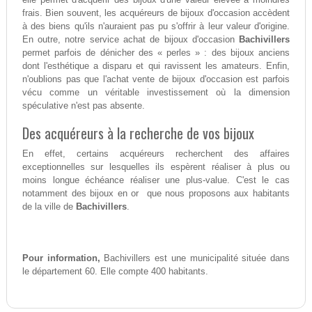
frais. Bien souvent, les acquéreurs de bijoux d'occasion accèdent
à des biens qu'ils n'auraient pas pu s'offrir à leur valeur d'origine.
En outre, notre service achat de bijoux d'occasion
Bachivillers
permet parfois de dénicher des « perles » : des bijoux anciens
dont l'esthétique a disparu et qui ravissent les amateurs. Enfin,
n'oublions pas que l'achat vente de bijoux d'occasion est parfois
vécu comme un véritable investissement où la dimension
spéculative n'est pas absente.
Des acquéreurs à la recherche de vos bijoux
En effet, certains acquéreurs recherchent des affaires
exceptionnelles sur lesquelles ils espèrent réaliser à plus ou
moins longue échéance réaliser une plus-value. C'est le cas
notamment des bijoux en or que nous proposons aux habitants
de la ville de
Bachivillers
.
Pour information,
Bachivillers est une municipalité située dans
le département 60. Elle compte 400 habitants.