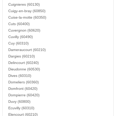
Cuignieres (60130)
Cuigy-en-bray (60850)
Cuise-la-motte (60350)
Cuts (60400)
Cuvergnon (60620)
Cuvilly (60490)
Cuy (60310)
Dameraucourt (60210)
Dargies (60210)
Delincourt (60240)
Dieudonne (60530)
Dives (60310)
Domeliers (60360)
Domfront (60420)
Dompierre (60420)
Duvy (60800)
Ecuvilly (60310)
Elencourt (60210)