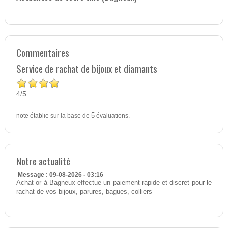
Commentaires
Service de rachat de bijoux et diamants
4
5
/
note établie sur la base de
5
évaluations.
Notre actualité
Message : 09-08-2026 - 03:16
Achat or à Bagneux effectue un paiement rapide et discret pour le
rachat de vos bijoux, parures, bagues, colliers