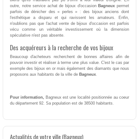
outre, notre service achat de bijoux d'occasion
Bagneux
permet
parfois de dénicher des « perles » : des bijoux anciens dont
l'esthétique a disparu et qui ravissent les amateurs. Enfin,
n'oublions pas que l'achat vente de bijoux d'occasion est parfois
vécu comme un véritable investissement où la dimension
spéculative n'est pas absente.
Des acquéreurs à la recherche de vos bijoux
Beaucoup d'acheteurs recherchent de bonnes affaires afin de
pouvoir investir et réaliser à terme une plus value. C'est le cas par
exemple des bijoux en or mais également des diamants que nous
proposons aux habitants de la ville de
Bagneux
.
Pour information,
Bagneux est une localité positionnée au coeur
du département 92. Sa population est de 38500 habitants.
Actualités de votre ville (Bagneux)