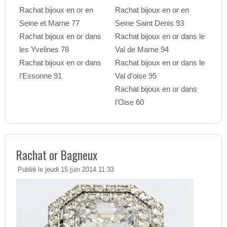
Rachat bijoux en or en
Rachat bijoux en or en
Seine et Marne 77
Seine Saint Denis 93
Rachat bijoux en or dans
Rachat bijoux en or dans le
les Yvelines 78
Val de Marne 94
Rachat bijoux en or dans
Rachat bijoux en or dans le
l'Essonne 91
Val d'oise 95
Rachat bijoux en or dans
l'Oise 60
Rachat or Bagneux
Publié le jeudi 15 juin 2014 11:33