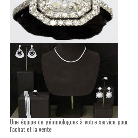
Une équipe de gémmologues à votre service pour
l'achat et la vente