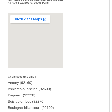
43 Rue Beaubourg, 75003 Paris
Choisissez une ville :
Antony (92160)
Asnieres-sur-seine (92600)
Bagneux (92220)
Bois-colombes (92270)
Boulogne-billancourt (92100)