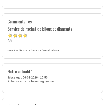
Commentaires
Service de rachat de bijoux et diamants
4
5
/
note établie sur la base de
5
évaluations.
Notre actualité
Message : 06-08-2026 - 10:50
Achat or à Bazoches-sur-guyonne