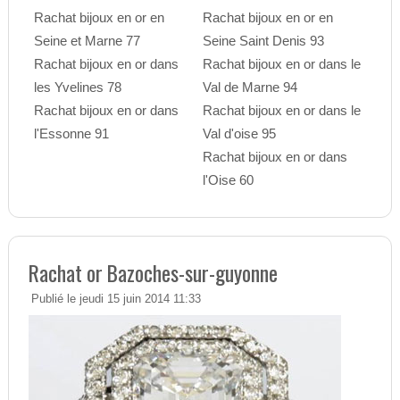
Rachat bijoux en or en
Rachat bijoux en or en
Seine et Marne 77
Seine Saint Denis 93
Rachat bijoux en or dans
Rachat bijoux en or dans le
les Yvelines 78
Val de Marne 94
Rachat bijoux en or dans
Rachat bijoux en or dans le
l'Essonne 91
Val d'oise 95
Rachat bijoux en or dans
l'Oise 60
Rachat or Bazoches-sur-guyonne
Publié le jeudi 15 juin 2014 11:33