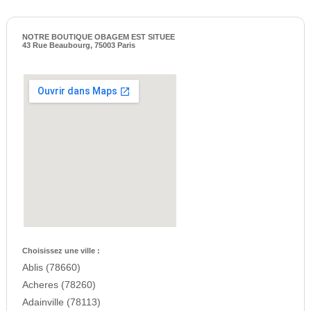
NOTRE BOUTIQUE OBAGEM EST SITUEE
43 Rue Beaubourg, 75003 Paris
Choisissez une ville :
Ablis (78660)
Acheres (78260)
Adainville (78113)