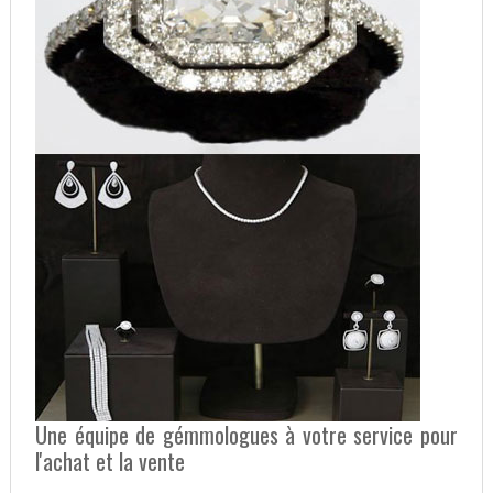
Une équipe de gémmologues à votre service pour
l'achat et la vente