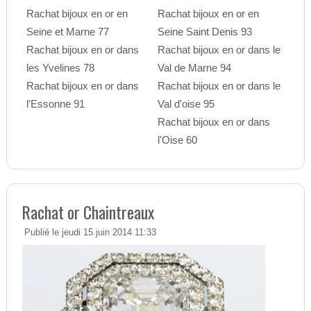
Rachat bijoux en or en
Rachat bijoux en or en
Seine et Marne 77
Seine Saint Denis 93
Rachat bijoux en or dans
Rachat bijoux en or dans le
les Yvelines 78
Val de Marne 94
Rachat bijoux en or dans
Rachat bijoux en or dans le
l'Essonne 91
Val d'oise 95
Rachat bijoux en or dans
l'Oise 60
Rachat or Chaintreaux
Publié le jeudi 15 juin 2014 11:33