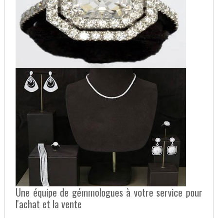
Une équipe de gémmologues à votre service pour
l'achat et la vente