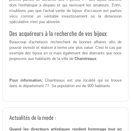
dont l'esthétique a disparu et qui ravissent les amateurs. Enfin,
n'oublions pas que l'achat vente de bijoux d'occasion est parfois
vécu comme un véritable investissement où la dimension
spéculative n'est pas absente.
Des acquéreurs à la recherche de vos bijoux
Beaucoup d'acheteurs recherchent de bonnes affaires afin de
pouvoir investir et réaliser à terme une plus value. C'est le cas par
exemple des bijoux en or mais également des diamants que nous
proposons aux habitants de la ville de
Chaintreaux
.
Pour information,
Chaintreaux est une localité qui se trouve
dans le département 77. Sa population est de 900 habitants.
Actualités de la mode :
Quand les directeurs artistiques rendent hommage tout en