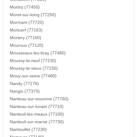
Montry (77450)
Moret-sur-loing (77250)
Mormant (77720)
Mortcerf (77163)
Mortery (77160)
Mouroux (77120)
Mousseaux-les-bray (77480)
Moussy-le-neuf (77230)
Moussy-le-vieux (77230)
Mouy-sur-seine (77480)
Nandy (77176)
Nangis (77370)
Nanteau-sur-essonne (77760)
Nanteau-sur-lunain (77710)
Nanteuil-les-meaux (77100)
Nanteuil-sur-marne (77730)
Nantouillet (77230)