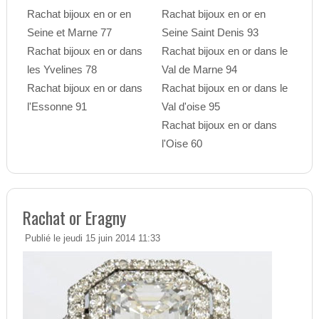
Rachat bijoux en or en
Rachat bijoux en or en
Seine et Marne 77
Seine Saint Denis 93
Rachat bijoux en or dans
Rachat bijoux en or dans le
les Yvelines 78
Val de Marne 94
Rachat bijoux en or dans
Rachat bijoux en or dans le
l'Essonne 91
Val d'oise 95
Rachat bijoux en or dans
l'Oise 60
Rachat or Eragny
Publié le jeudi 15 juin 2014 11:33