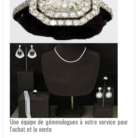
Une équipe de gémmologues à votre service pour
l'achat et la vente