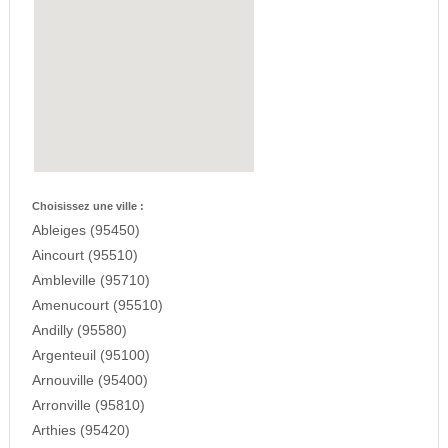
Choisissez une ville :
Ableiges (95450)
Aincourt (95510)
Ambleville (95710)
Amenucourt (95510)
Andilly (95580)
Argenteuil (95100)
Arnouville (95400)
Arronville (95810)
Arthies (95420)