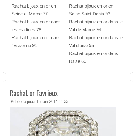
Rachat bijoux en or en
Rachat bijoux en or en
Seine et Marne 77
Seine Saint Denis 93
Rachat bijoux en or dans
Rachat bijoux en or dans le
les Yvelines 78
Val de Marne 94
Rachat bijoux en or dans
Rachat bijoux en or dans le
l'Essonne 91
Val d'oise 95
Rachat bijoux en or dans
l'Oise 60
Rachat or Favrieux
Publié le jeudi 15 juin 2014 11:33