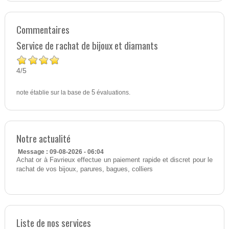
Commentaires
Service de rachat de bijoux et diamants
4
5
/
note établie sur la base de
5
évaluations.
Notre actualité
Message : 09-08-2026 - 06:04
Achat or à Favrieux effectue un paiement rapide et discret pour le
rachat de vos bijoux, parures, bagues, colliers
Liste de nos services