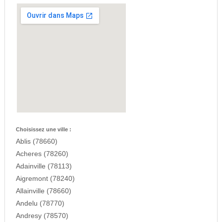
Choisissez une ville :
Ablis (78660)
Acheres (78260)
Adainville (78113)
Aigremont (78240)
Allainville (78660)
Andelu (78770)
Andresy (78570)