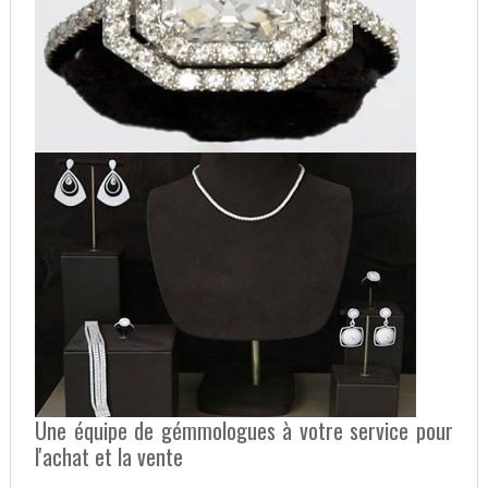
Une équipe de gémmologues à votre service pour
l'achat et la vente