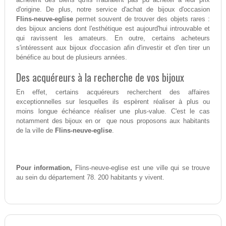
d'origine. De plus, notre service d'achat de bijoux d'occasion
Flins-neuve-eglise
permet souvent de trouver des objets rares :
des bijoux anciens dont l'esthétique est aujourd'hui introuvable et
qui ravissent les amateurs. En outre, certains acheteurs
s'intéressent aux bijoux d'occasion afin d'investir et d'en tirer un
bénéfice au bout de plusieurs années.
Des acquéreurs à la recherche de vos bijoux
En effet, certains acquéreurs recherchent des affaires
exceptionnelles sur lesquelles ils espèrent réaliser à plus ou
moins longue échéance réaliser une plus-value. C'est le cas
notamment des bijoux en or que nous proposons aux habitants
de la ville de
Flins-neuve-eglise
.
Pour information,
Flins-neuve-eglise est une ville qui se trouve
au sein du département 78. 200 habitants y vivent.