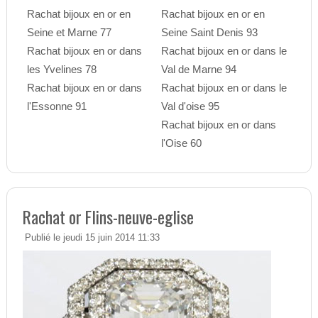
Rachat bijoux en or en
Rachat bijoux en or en
Seine et Marne 77
Seine Saint Denis 93
Rachat bijoux en or dans
Rachat bijoux en or dans le
les Yvelines 78
Val de Marne 94
Rachat bijoux en or dans
Rachat bijoux en or dans le
l'Essonne 91
Val d'oise 95
Rachat bijoux en or dans
l'Oise 60
Rachat or Flins-neuve-eglise
Publié le jeudi 15 juin 2014 11:33