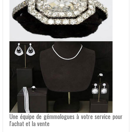
Une équipe de gémmologues à votre service pour
l'achat et la vente