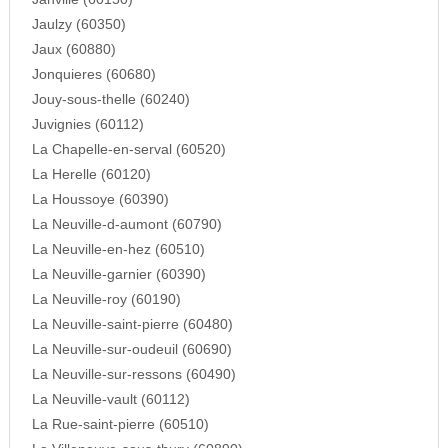
Jaulzy (60350)
Jaux (60880)
Jonquieres (60680)
Jouy-sous-thelle (60240)
Juvignies (60112)
La Chapelle-en-serval (60520)
La Herelle (60120)
La Houssoye (60390)
La Neuville-d-aumont (60790)
La Neuville-en-hez (60510)
La Neuville-garnier (60390)
La Neuville-roy (60190)
La Neuville-saint-pierre (60480)
La Neuville-sur-oudeuil (60690)
La Neuville-sur-ressons (60490)
La Neuville-vault (60112)
La Rue-saint-pierre (60510)