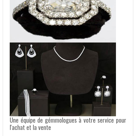
Une équipe de gémmologues à votre service pour
l'achat et la vente