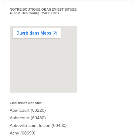
NOTRE BOUTIQUE OBAGEM EST SITUEE
43 Rue Beaubourg, 75003 Paris
Choisissez une ville :
Abancourt (60220)
Abbecourt (60430)
Abbeville-saint-lucien (60480)
Achy (60690)