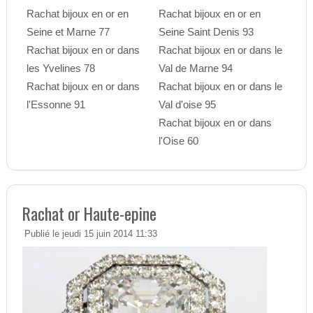
Rachat bijoux en or en
Rachat bijoux en or en
Seine et Marne 77
Seine Saint Denis 93
Rachat bijoux en or dans
Rachat bijoux en or dans le
les Yvelines 78
Val de Marne 94
Rachat bijoux en or dans
Rachat bijoux en or dans le
l'Essonne 91
Val d'oise 95
Rachat bijoux en or dans
l'Oise 60
Rachat or Haute-epine
Publié le jeudi 15 juin 2014 11:33