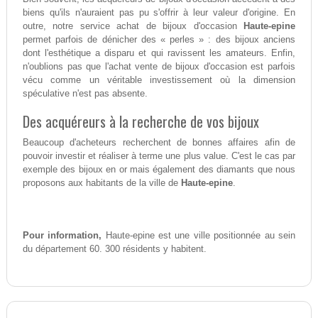
biens qu'ils n'auraient pas pu s'offrir à leur valeur d'origine. En
outre, notre service achat de bijoux d'occasion
Haute-epine
permet parfois de dénicher des « perles » : des bijoux anciens
dont l'esthétique a disparu et qui ravissent les amateurs. Enfin,
n'oublions pas que l'achat vente de bijoux d'occasion est parfois
vécu comme un véritable investissement où la dimension
spéculative n'est pas absente.
Des acquéreurs à la recherche de vos bijoux
Beaucoup d'acheteurs recherchent de bonnes affaires afin de
pouvoir investir et réaliser à terme une plus value. C'est le cas par
exemple des bijoux en or mais également des diamants que nous
proposons aux habitants de la ville de
Haute-epine
.
Pour information,
Haute-epine est une ville positionnée au sein
du département 60. 300 résidents y habitent.