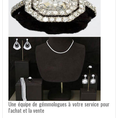
Une équipe de gémmologues à votre service pour
l'achat et la vente