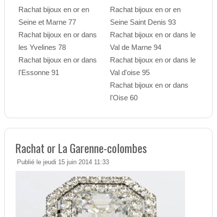
Rachat bijoux en or en
Rachat bijoux en or en
Seine et Marne 77
Seine Saint Denis 93
Rachat bijoux en or dans
Rachat bijoux en or dans le
les Yvelines 78
Val de Marne 94
Rachat bijoux en or dans
Rachat bijoux en or dans le
l'Essonne 91
Val d'oise 95
Rachat bijoux en or dans
l'Oise 60
Rachat or La Garenne-colombes
Publié le jeudi 15 juin 2014 11:33