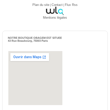
Plan du site
|
Contact
|
Flux Rss
Mentions légales
NOTRE BOUTIQUE OBAGEM EST SITUEE
43 Rue Beaubourg, 75003 Paris