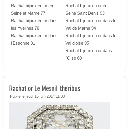
Rachat bijoux en or en
Rachat bijoux en or en
Seine et Marne 77
Seine Saint Denis 93
Rachat bijoux en or dans
Rachat bijoux en or dans le
les Yvelines 78
Val de Marne 94
Rachat bijoux en or dans
Rachat bijoux en or dans le
l'Essonne 91
Val d'oise 95
Rachat bijoux en or dans
l'Oise 60
Rachat or Le Mesnil-theribus
Publié le jeudi 15 juin 2014 11:33