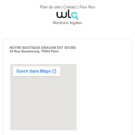
Plan du site
|
Contact
|
Flux Rss
Mentions légales
NOTRE BOUTIQUE OBAGEM EST SITUEE
43 Rue Beaubourg, 75003 Paris