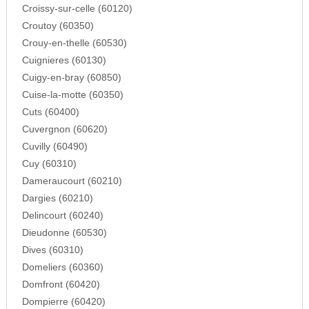
Croissy-sur-celle (60120)
Croutoy (60350)
Crouy-en-thelle (60530)
Cuignieres (60130)
Cuigy-en-bray (60850)
Cuise-la-motte (60350)
Cuts (60400)
Cuvergnon (60620)
Cuvilly (60490)
Cuy (60310)
Dameraucourt (60210)
Dargies (60210)
Delincourt (60240)
Dieudonne (60530)
Dives (60310)
Domeliers (60360)
Domfront (60420)
Dompierre (60420)