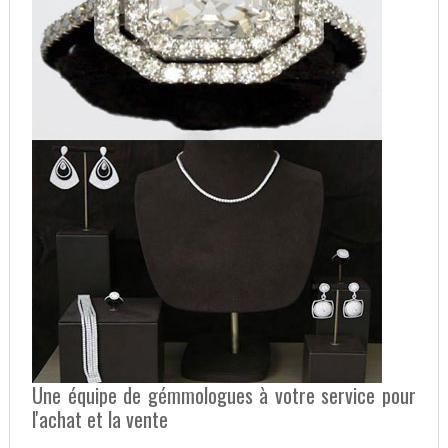
Une équipe de gémmologues à votre service pour
l'achat et la vente