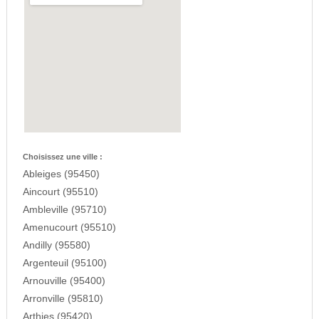
Choisissez une ville :
Ableiges (95450)
Aincourt (95510)
Ambleville (95710)
Amenucourt (95510)
Andilly (95580)
Argenteuil (95100)
Arnouville (95400)
Arronville (95810)
Arthies (95420)