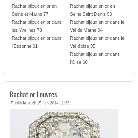
Rachat bijoux en or en
Rachat bijoux en or en
Seine et Marne 77
Seine Saint Denis 93
Rachat bijoux en or dans
Rachat bijoux en or dans le
les Yvelines 78
Val de Marne 94
Rachat bijoux en or dans
Rachat bijoux en or dans le
l'Essonne 91
Val d'oise 95
Rachat bijoux en or dans
l'Oise 60
Rachat or Louvres
Publié le jeudi 15 juin 2014 11:33