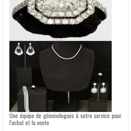
Une équipe de gémmologues à votre service pour
l'achat et la vente