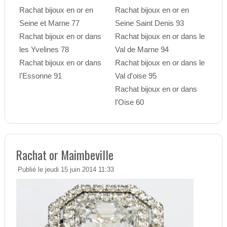
Rachat bijoux en or en
Rachat bijoux en or en
Seine et Marne 77
Seine Saint Denis 93
Rachat bijoux en or dans
Rachat bijoux en or dans le
les Yvelines 78
Val de Marne 94
Rachat bijoux en or dans
Rachat bijoux en or dans le
l'Essonne 91
Val d'oise 95
Rachat bijoux en or dans
l'Oise 60
Rachat or Maimbeville
Publié le jeudi 15 juin 2014 11:33