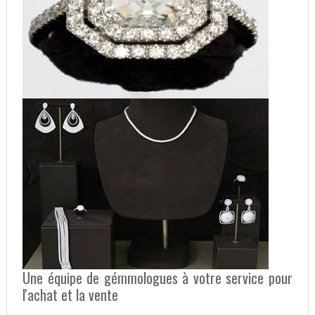
Une équipe de gémmologues à votre service pour
l'achat et la vente