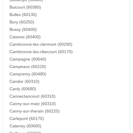
Buicourt (60380)
Bulles (60130)
Bury (60250)
Bussy (60400)
Caisnes (60400)
Cambronne-les-clermont (60290)
Cambronne-les-ribecourt (60170)
Campagne (60640)
Campeaux (60220)
Campremy (60480)
Candor (60310)
Canly (60680)
Cannectancourt (60310)
Canny-sur-matz (60310)
Canny-sur-therain (60220)
Carlepont (60170)
Catenoy (60600)