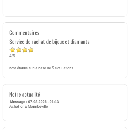
Commentaires
Service de rachat de bijoux et diamants
4
5
/
note établie sur la base de
5
évaluations.
Notre actualité
Message : 07-08-2026 - 01:13
Achat or à Maimbeville