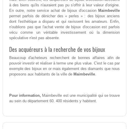
à des biens qu'ils n'auraient pas pu s'offrir à leur valeur d'origine.
En outre, notre service achat de bijoux d'occasion
Maimbeville
permet parfois de dénicher des « perles » : des bijoux anciens
dont l'esthétique a disparu et qui ravissent les amateurs. Enfin,
n'oublions pas que l'achat vente de bijoux d'occasion est parfois
vécu comme un véritable investissement où la dimension
spéculative n'est pas absente.
Des acquéreurs à la recherche de vos bijoux
Beaucoup d'acheteurs recherchent de bonnes affaires afin de
pouvoir investir et réaliser à terme une plus value. C'est le cas par
exemple des bijoux en or mais également des diamants que nous
proposons aux habitants de la ville de
Maimbeville
.
Pour information,
Maimbeville est une municipalité qui se trouve
au sein du département 60. 400 résidents y habitent.