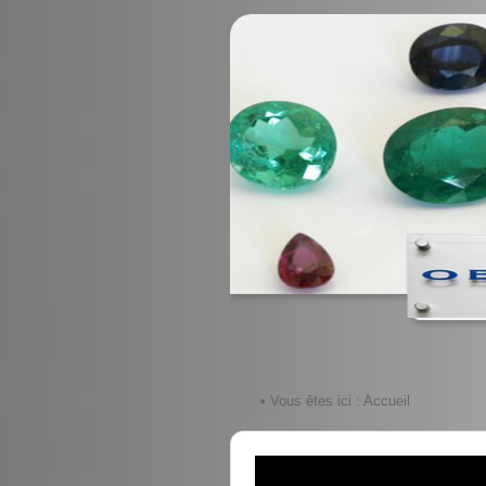
• Vous êtes ici :
Accueil