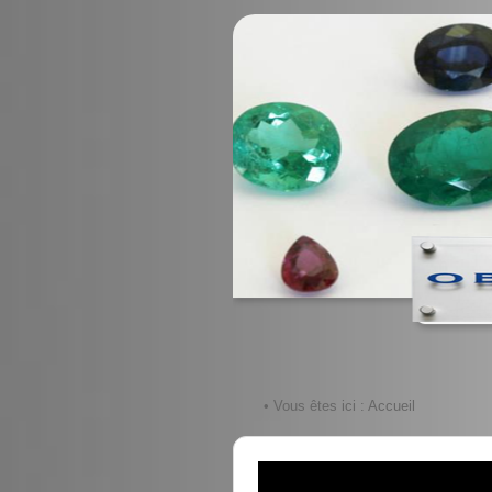
• Vous êtes ici :
Accueil