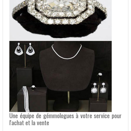
Une équipe de gémmologues à votre service pour
l'achat et la vente