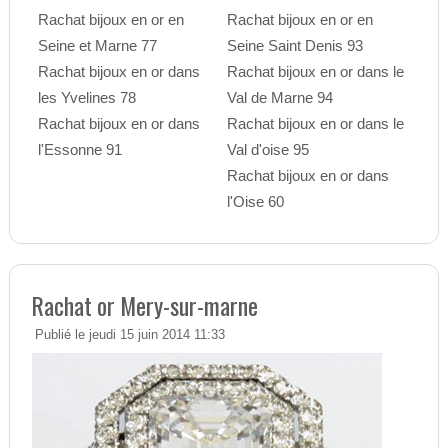
Rachat bijoux en or en
Rachat bijoux en or en
Seine et Marne 77
Seine Saint Denis 93
Rachat bijoux en or dans
Rachat bijoux en or dans le
les Yvelines 78
Val de Marne 94
Rachat bijoux en or dans
Rachat bijoux en or dans le
l'Essonne 91
Val d'oise 95
Rachat bijoux en or dans
l'Oise 60
Rachat or Mery-sur-marne
Publié le jeudi 15 juin 2014 11:33