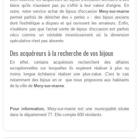
biens qu'ils n'auraient pas pu s'offrir à leur valeur d'origine. En
outre, notre service achat de bijoux d'occasion
Mery-sur-marne
permet parfois de dénicher des « perles » : des bijoux anciens
dont l'esthétique a disparu et qui ravissent les amateurs. Enfin,
n'oublions pas que l'achat vente de bijoux d'occasion est parfois
vécu comme un véritable investissement où la dimension
spéculative n'est pas absente.
Des acquéreurs à la recherche de vos bijoux
En effet, certains acquéreurs recherchent des affaires
exceptionnelles sur lesquelles ils espèrent réaliser à plus ou
moins longue échéance réaliser une plus-value. C'est le cas
notamment des bijoux en or que nous proposons aux habitants
de la ville de
Mery-sur-marne
.
Pour information,
Mery-sur-marne est une municipalité située
dans le département 77. Elle compte 600 résidants.