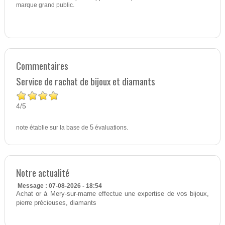
marque grand public.
Commentaires
Service de rachat de bijoux et diamants
4
5
/
note établie sur la base de
5
évaluations.
Notre actualité
Message : 07-08-2026 - 18:54
Achat or à Mery-sur-marne effectue une expertise de vos bijoux,
pierre précieuses, diamants