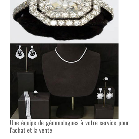
Une équipe de gémmologues à votre service pour
l'achat et la vente