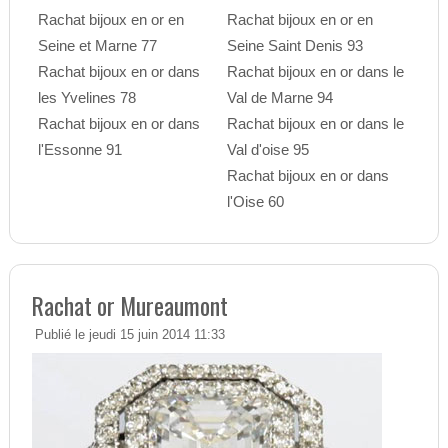
Rachat bijoux en or en
Rachat bijoux en or en
Seine et Marne 77
Seine Saint Denis 93
Rachat bijoux en or dans
Rachat bijoux en or dans le
les Yvelines 78
Val de Marne 94
Rachat bijoux en or dans
Rachat bijoux en or dans le
l'Essonne 91
Val d'oise 95
Rachat bijoux en or dans
l'Oise 60
Rachat or Mureaumont
Publié le jeudi 15 juin 2014 11:33