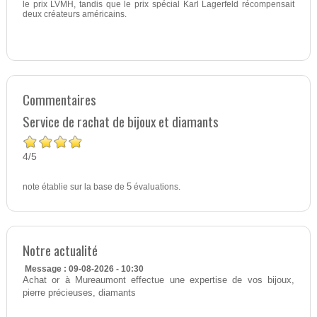
le prix LVMH, tandis que le prix spécial Karl Lagerfeld récompensait
deux créateurs américains.
Commentaires
Service de rachat de bijoux et diamants
4
5
/
note établie sur la base de
5
évaluations.
Notre actualité
Message : 09-08-2026 - 10:30
Achat or à Mureaumont effectue une expertise de vos bijoux,
pierre précieuses, diamants