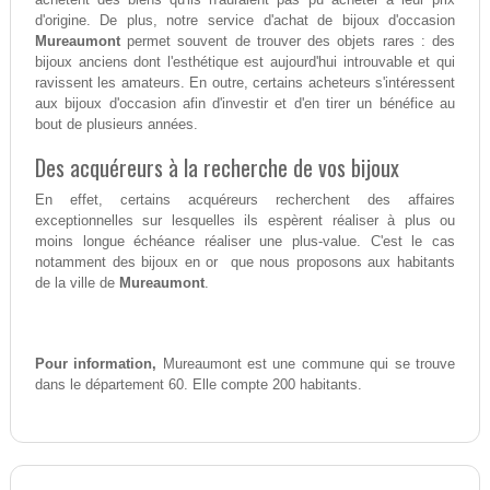
d'origine. De plus, notre service d'achat de bijoux d'occasion
Mureaumont
permet souvent de trouver des objets rares : des
bijoux anciens dont l'esthétique est aujourd'hui introuvable et qui
ravissent les amateurs. En outre, certains acheteurs s'intéressent
aux bijoux d'occasion afin d'investir et d'en tirer un bénéfice au
bout de plusieurs années.
Des acquéreurs à la recherche de vos bijoux
En effet, certains acquéreurs recherchent des affaires
exceptionnelles sur lesquelles ils espèrent réaliser à plus ou
moins longue échéance réaliser une plus-value. C'est le cas
notamment des bijoux en or que nous proposons aux habitants
de la ville de
Mureaumont
.
Pour information,
Mureaumont est une commune qui se trouve
dans le département 60. Elle compte 200 habitants.