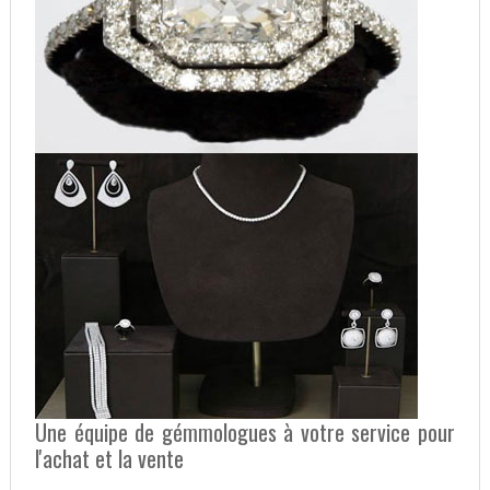
Une équipe de gémmologues à votre service pour
l'achat et la vente