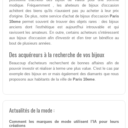
modique. Fréquemment , les aheteurs de bijoux d'occasion
achètent des biens qu'ils n'auraient pas pu acheter à leur prix
d'origine. De plus, notre service d'achat de bijoux d'occasion
Paris
10eme
permet souvent de trouver des objets rares : des bijoux
anciens dont l'esthétique est aujourd'hui introuvable et qui
ravissent les amateurs. En outre, certains acheteurs s'intéressent
aux bijoux d'occasion afin d'investir et d'en tirer un bénéfice au
bout de plusieurs années.
Des acquéreurs à la recherche de vos bijoux
Beaucoup d'acheteurs recherchent de bonnes affaires afin de
pouvoir investir et réaliser à terme une plus value. C'est le cas par
exemple des bijoux en or mais également des diamants que nous
proposons aux habitants de la ville de
Paris 10eme
.
Actualités de la mode :
Comment les marques de mode utilisent l’IA pour leurs
créations