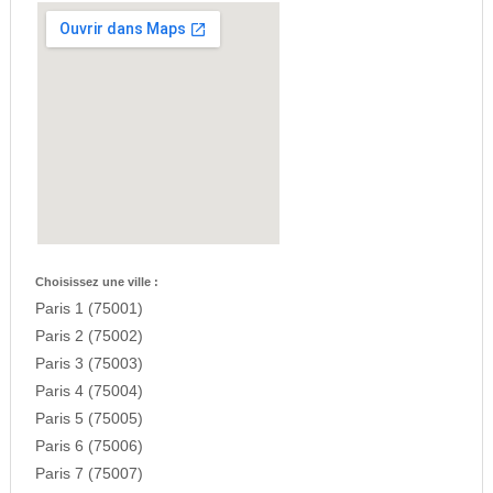
Choisissez une ville :
Paris 1 (75001)
Paris 2 (75002)
Paris 3 (75003)
Paris 4 (75004)
Paris 5 (75005)
Paris 6 (75006)
Paris 7 (75007)