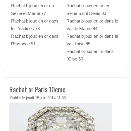
Rachat bijoux en or en
Rachat bijoux en or en
Seine et Marne 77
Seine Saint Denis 93
Rachat bijoux en or dans
Rachat bijoux en or dans le
les Yvelines 78
Val de Marne 94
Rachat bijoux en or dans
Rachat bijoux en or dans le
l'Essonne 91
Val d'oise 95
Rachat bijoux en or dans
l'Oise 60
Rachat or Paris 10eme
Publié le jeudi 15 juin 2014 11:33