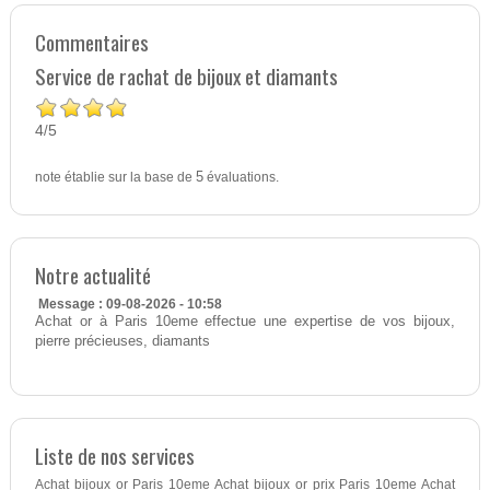
Commentaires
Service de rachat de bijoux et diamants
4
5
/
note établie sur la base de
5
évaluations.
Notre actualité
Message : 09-08-2026 - 10:58
Achat or à Paris 10eme effectue une expertise de vos bijoux,
pierre précieuses, diamants
Liste de nos services
Achat bijoux or Paris 10eme Achat bijoux or prix Paris 10eme Achat