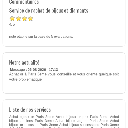
Commentaires
Service de rachat de bijoux et diamants
4
5
/
note établie sur la base de
5
évaluations.
Notre actualité
Message : 06-08-2026 - 17:13
Achat or à Paris 3eme vous conseille et vous oriente quelque soit
votre problématique
Liste de nos services
Achat bijoux or Paris 3eme Achat bijoux or prix Paris 3eme Achat
bijoux anciens Paris 3eme Achat bijoux argent Paris 3eme Achat
bijoux or occasion Paris 3eme Achat bijoux successions Paris 3eme