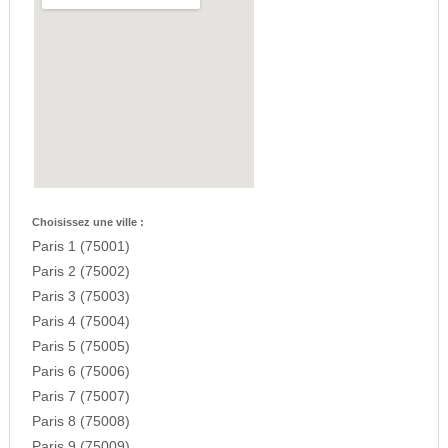
Choisissez une ville :
Paris 1 (75001)
Paris 2 (75002)
Paris 3 (75003)
Paris 4 (75004)
Paris 5 (75005)
Paris 6 (75006)
Paris 7 (75007)
Paris 8 (75008)
Paris 9 (75009)