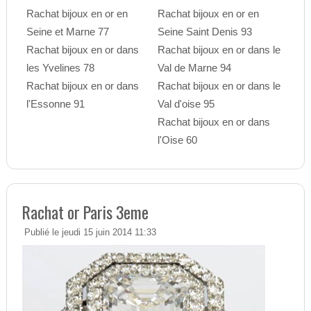
Rachat bijoux en or en
Rachat bijoux en or en
Seine et Marne 77
Seine Saint Denis 93
Rachat bijoux en or dans
Rachat bijoux en or dans le
les Yvelines 78
Val de Marne 94
Rachat bijoux en or dans
Rachat bijoux en or dans le
l'Essonne 91
Val d'oise 95
Rachat bijoux en or dans
l'Oise 60
Rachat or Paris 3eme
Publié le jeudi 15 juin 2014 11:33