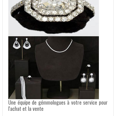
Une équipe de gémmologues à votre service pour
l'achat et la vente