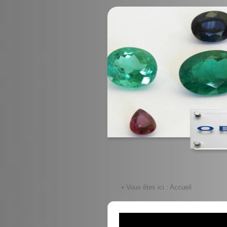
• Vous êtes ici :
Accueil