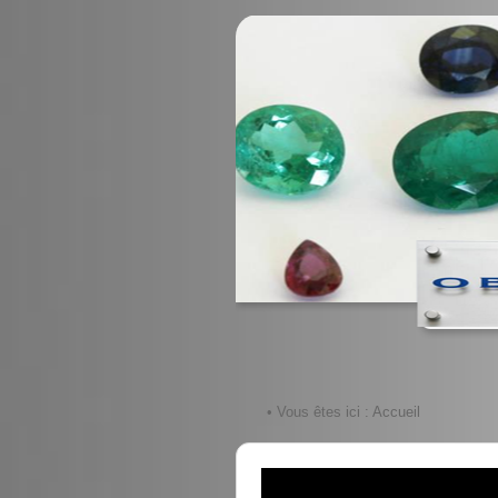
• Vous êtes ici :
Accueil