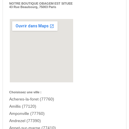
NOTRE BOUTIQUE OBAGEM EST SITUEE
43 Rue Beaubourg, 75003 Paris
Choisissez une ville :
Acheres-la-foret (77760)
Amillis (77120)
Amponville (77760)
Andrezel (77390)
Annet-sur-marne (77410)