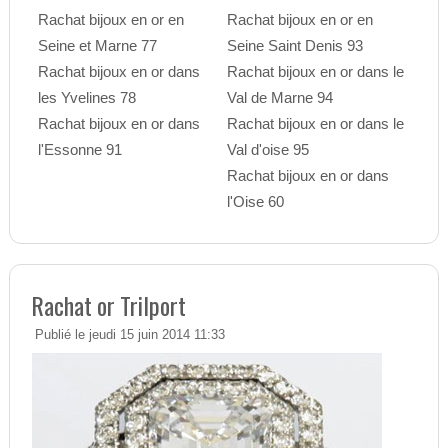
Rachat bijoux en or en
Rachat bijoux en or en
Seine et Marne 77
Seine Saint Denis 93
Rachat bijoux en or dans
Rachat bijoux en or dans le
les Yvelines 78
Val de Marne 94
Rachat bijoux en or dans
Rachat bijoux en or dans le
l'Essonne 91
Val d'oise 95
Rachat bijoux en or dans
l'Oise 60
Rachat or Trilport
Publié le jeudi 15 juin 2014 11:33