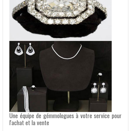
Une équipe de gémmologues à votre service pour
l'achat et la vente