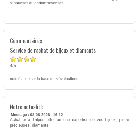
silhouettes au parfum seventies.
Commentaires
Service de rachat de bijoux et diamants
4
5
/
note établie sur la base de
5
évaluations.
Notre actualité
Message : 08-08-2026 - 16:12
Achat or à Trilport effectue une expertise de vos bijoux, pierre
précieuses, diamants