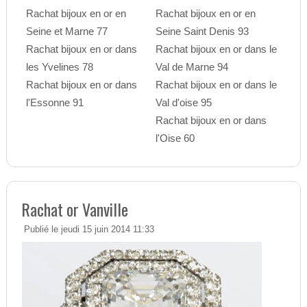
Rachat bijoux en or en
Rachat bijoux en or en
Seine et Marne 77
Seine Saint Denis 93
Rachat bijoux en or dans
Rachat bijoux en or dans le
les Yvelines 78
Val de Marne 94
Rachat bijoux en or dans
Rachat bijoux en or dans le
l'Essonne 91
Val d'oise 95
Rachat bijoux en or dans
l'Oise 60
Rachat or Vanville
Publié le jeudi 15 juin 2014 11:33