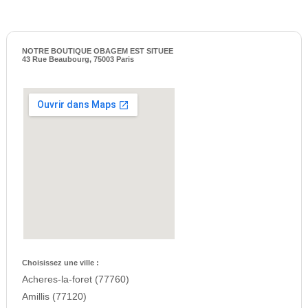
NOTRE BOUTIQUE OBAGEM EST SITUEE
43 Rue Beaubourg, 75003 Paris
Choisissez une ville :
Acheres-la-foret (77760)
Amillis (77120)