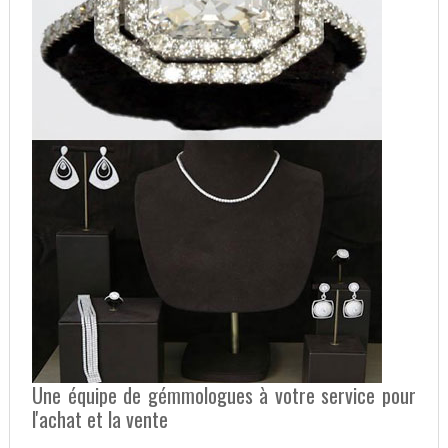
Une équipe de gémmologues à votre service pour
l'achat et la vente