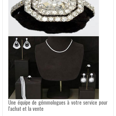
Une équipe de gémmologues à votre service pour
l'achat et la vente