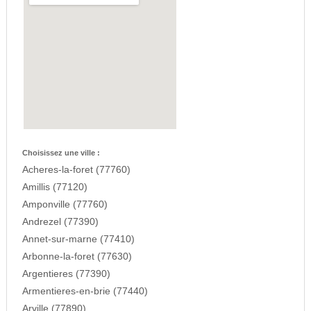
Choisissez une ville :
Acheres-la-foret (77760)
Amillis (77120)
Amponville (77760)
Andrezel (77390)
Annet-sur-marne (77410)
Arbonne-la-foret (77630)
Argentieres (77390)
Armentieres-en-brie (77440)
Arville (77890)