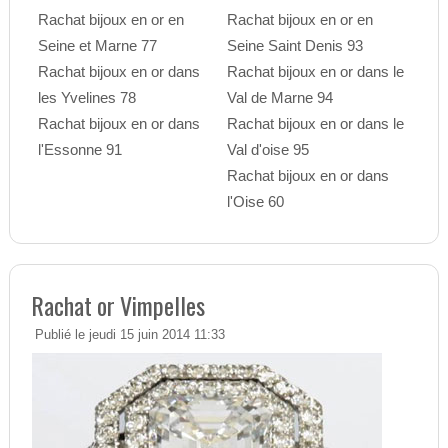
Rachat bijoux en or en
Rachat bijoux en or en
Seine et Marne 77
Seine Saint Denis 93
Rachat bijoux en or dans
Rachat bijoux en or dans le
les Yvelines 78
Val de Marne 94
Rachat bijoux en or dans
Rachat bijoux en or dans le
l'Essonne 91
Val d'oise 95
Rachat bijoux en or dans
l'Oise 60
Rachat or Vimpelles
Publié le jeudi 15 juin 2014 11:33