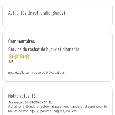
Actualités de votre ville (Bondy)
Commentaires
Service de rachat de bijoux et diamants
4
5
/
note établie sur la base de
5
évaluations.
Notre actualité
Message : 08-08-2026 - 04:11
Achat or à Bondy effectue un paiement rapide et discret pour le
rachat de vos bijoux, parures, bagues, colliers