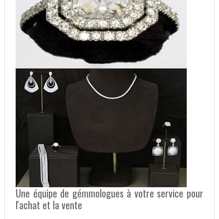
Une équipe de gémmologues à votre service pour
l'achat et la vente