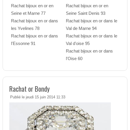
Rachat bijoux en or en
Rachat bijoux en or en
Seine et Marne 77
Seine Saint Denis 93
Rachat bijoux en or dans
Rachat bijoux en or dans le
les Yvelines 78
Val de Marne 94
Rachat bijoux en or dans
Rachat bijoux en or dans le
l'Essonne 91
Val d'oise 95
Rachat bijoux en or dans
l'Oise 60
Rachat or Bondy
Publié le jeudi 15 juin 2014 11:33