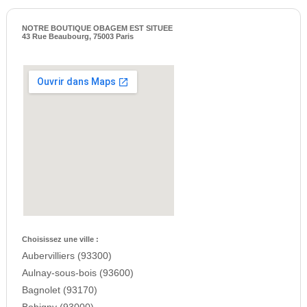
NOTRE BOUTIQUE OBAGEM EST SITUEE
43 Rue Beaubourg, 75003 Paris
Choisissez une ville :
Aubervilliers (93300)
Aulnay-sous-bois (93600)
Bagnolet (93170)