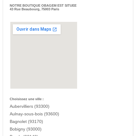
NOTRE BOUTIQUE OBAGEM EST SITUEE
43 Rue Beaubourg, 75003 Paris
Choisissez une ville :
Aubervilliers (93300)
Aulnay-sous-bois (93600)
Bagnolet (93170)
Bobigny (93000)