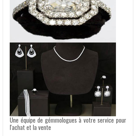
Une équipe de gémmologues à votre service pour
l'achat et la vente