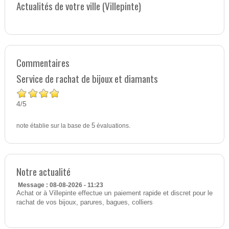
Actualités de votre ville (Villepinte)
Commentaires
Service de rachat de bijoux et diamants
4
5
/
note établie sur la base de
5
évaluations.
Notre actualité
Message : 08-08-2026 - 11:23
Achat or à Villepinte effectue un paiement rapide et discret pour le
rachat de vos bijoux, parures, bagues, colliers