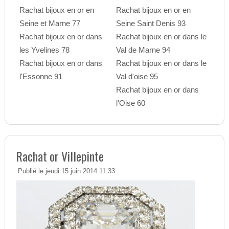
Rachat bijoux en or en
Rachat bijoux en or en
Seine et Marne 77
Seine Saint Denis 93
Rachat bijoux en or dans
Rachat bijoux en or dans le
les Yvelines 78
Val de Marne 94
Rachat bijoux en or dans
Rachat bijoux en or dans le
l'Essonne 91
Val d'oise 95
Rachat bijoux en or dans
l'Oise 60
Rachat or Villepinte
Publié le jeudi 15 juin 2014 11:33