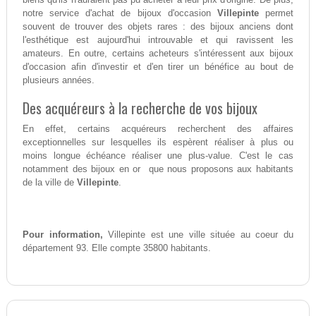
notre service d'achat de bijoux d'occasion
Villepinte
permet
souvent de trouver des objets rares : des bijoux anciens dont
l'esthétique est aujourd'hui introuvable et qui ravissent les
amateurs. En outre, certains acheteurs s'intéressent aux bijoux
d'occasion afin d'investir et d'en tirer un bénéfice au bout de
plusieurs années.
Des acquéreurs à la recherche de vos bijoux
En effet, certains acquéreurs recherchent des affaires
exceptionnelles sur lesquelles ils espèrent réaliser à plus ou
moins longue échéance réaliser une plus-value. C'est le cas
notamment des bijoux en or que nous proposons aux habitants
de la ville de
Villepinte
.
Pour information,
Villepinte est une ville située au coeur du
département 93. Elle compte 35800 habitants.