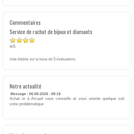
Commentaires
Service de rachat de bijoux et diamants
4
5
/
note établie sur la base de
5
évaluations.
Notre actualité
Message : 06-08-2026 - 08:18
Achat or à Arcueil vous conseille et vous oriente quelque soit
votre problématique