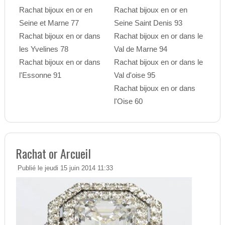
Rachat bijoux en or en
Rachat bijoux en or en
Seine et Marne 77
Seine Saint Denis 93
Rachat bijoux en or dans
Rachat bijoux en or dans le
les Yvelines 78
Val de Marne 94
Rachat bijoux en or dans
Rachat bijoux en or dans le
l'Essonne 91
Val d'oise 95
Rachat bijoux en or dans
l'Oise 60
Rachat or Arcueil
Publié le jeudi 15 juin 2014 11:33