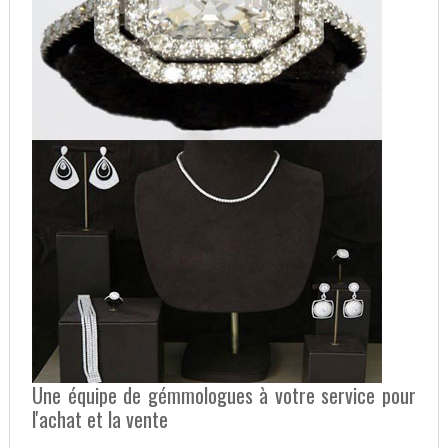
Une équipe de gémmologues à votre service pour
l'achat et la vente