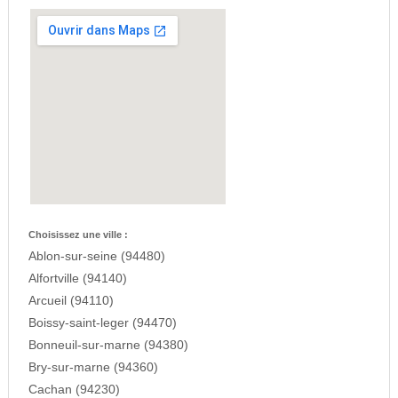
Choisissez une ville :
Ablon-sur-seine (94480)
Alfortville (94140)
Arcueil (94110)
Boissy-saint-leger (94470)
Bonneuil-sur-marne (94380)
Bry-sur-marne (94360)
Cachan (94230)