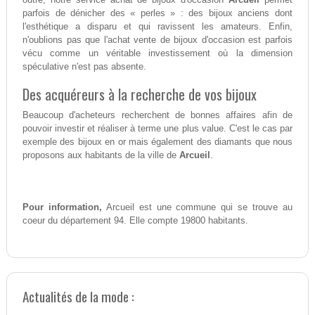
parfois de dénicher des « perles » : des bijoux anciens dont
l'esthétique a disparu et qui ravissent les amateurs. Enfin,
n'oublions pas que l'achat vente de bijoux d'occasion est parfois
vécu comme un véritable investissement où la dimension
spéculative n'est pas absente.
Des acquéreurs à la recherche de vos bijoux
Beaucoup d'acheteurs recherchent de bonnes affaires afin de
pouvoir investir et réaliser à terme une plus value. C'est le cas par
exemple des bijoux en or mais également des diamants que nous
proposons aux habitants de la ville de
Arcueil
.
Pour information,
Arcueil est une commune qui se trouve au
coeur du département 94. Elle compte 19800 habitants.
Actualités de la mode :