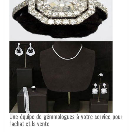
Une équipe de gémmologues à votre service pour
l'achat et la vente