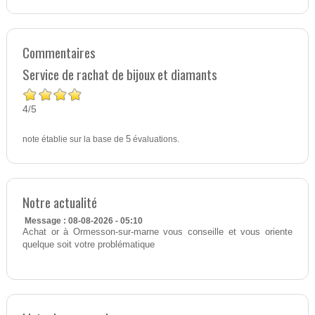
Commentaires
Service de rachat de bijoux et diamants
4
5
/
note établie sur la base de
5
évaluations.
Notre actualité
Message : 08-08-2026 - 05:10
Achat or à Ormesson-sur-marne vous conseille et vous oriente
quelque soit votre problématique