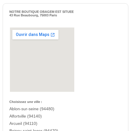
NOTRE BOUTIQUE OBAGEM EST SITUEE
43 Rue Beaubourg, 75003 Paris
Choisissez une ville :
Ablon-sur-seine (94480)
Alfortville (94140)
Arcueil (94110)
Boissy-saint-leger (94470)