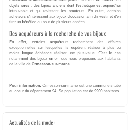
objets rares : des bijoux anciens dont l'esthétique est aujourd'hui
introuvable et qui ravissent les amateurs. En outre, certains
acheteurs s'intéressent aux bijoux d'occasion afin d'investir et d'en
tirer un bénéfice au bout de plusieurs années.
Des acquéreurs à la recherche de vos bijoux
En effet, certains acquéreurs recherchent des affaires
exceptionnelles sur lesquelles ils espèrent réaliser à plus ou
moins longue échéance réaliser une plus-value. C'est le cas
notamment des bijoux en or que nous proposons aux habitants
de la ville de
Ormesson-sur-marne
.
Pour information,
Ormesson-sur-marne est une commune située
au coeur du département 94. Sa population est de 9900 habitants.
Actualités de la mode :