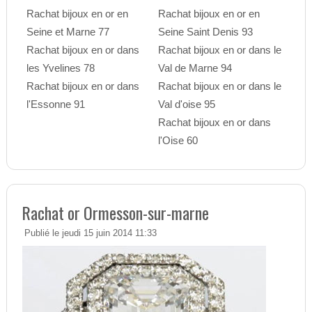
Rachat bijoux en or en
Rachat bijoux en or en
Seine et Marne 77
Seine Saint Denis 93
Rachat bijoux en or dans
Rachat bijoux en or dans le
les Yvelines 78
Val de Marne 94
Rachat bijoux en or dans
Rachat bijoux en or dans le
l'Essonne 91
Val d'oise 95
Rachat bijoux en or dans
l'Oise 60
Rachat or Ormesson-sur-marne
Publié le jeudi 15 juin 2014 11:33