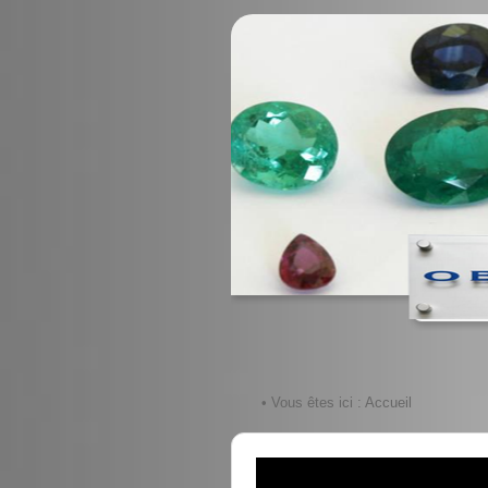
• Vous êtes ici :
Accueil