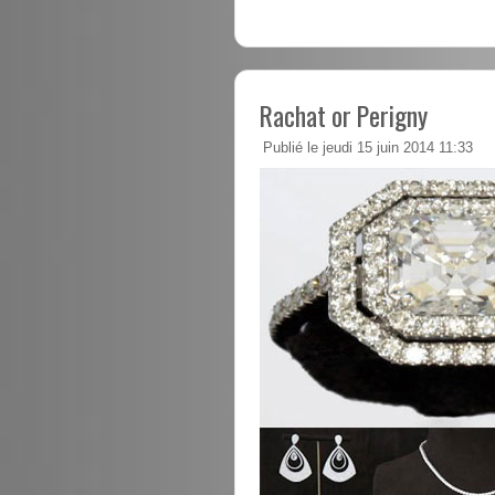
Rachat or Perigny
Publié le jeudi 15 juin 2014 11:33