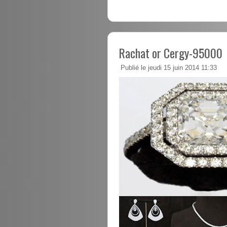
Rachat or Cergy-95000
Publié le jeudi 15 juin 2014 11:33