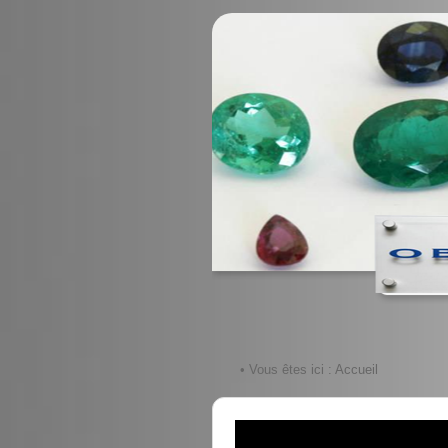
• Vous êtes ici :
Accueil