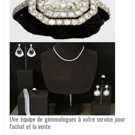
Une équipe de gémmologues à votre service pour
l'achat et la vente