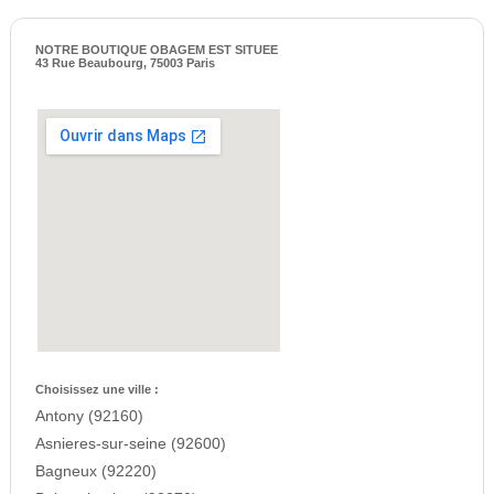
NOTRE BOUTIQUE OBAGEM EST SITUEE
43 Rue Beaubourg, 75003 Paris
Choisissez une ville :
Antony (92160)
Asnieres-sur-seine (92600)
Bagneux (92220)