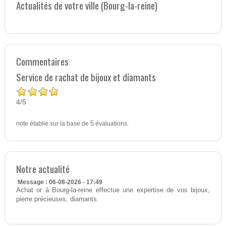
Actualités de votre ville (Bourg-la-reine)
Commentaires
Service de rachat de bijoux et diamants
4
5
/
note établie sur la base de
5
évaluations.
Notre actualité
Message : 06-08-2026 - 17:49
Achat or à Bourg-la-reine effectue une expertise de vos bijoux,
pierre précieuses, diamants