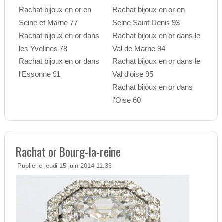
Rachat bijoux en or en
Rachat bijoux en or en
Seine et Marne 77
Seine Saint Denis 93
Rachat bijoux en or dans
Rachat bijoux en or dans le
les Yvelines 78
Val de Marne 94
Rachat bijoux en or dans
Rachat bijoux en or dans le
l'Essonne 91
Val d'oise 95
Rachat bijoux en or dans
l'Oise 60
Rachat or Bourg-la-reine
Publié le jeudi 15 juin 2014 11:33