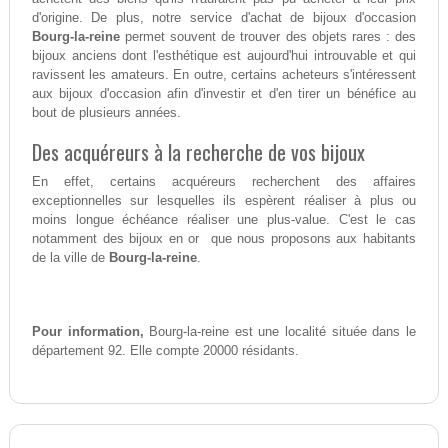
d'origine. De plus, notre service d'achat de bijoux d'occasion
Bourg-la-reine
permet souvent de trouver des objets rares : des
bijoux anciens dont l'esthétique est aujourd'hui introuvable et qui
ravissent les amateurs. En outre, certains acheteurs s'intéressent
aux bijoux d'occasion afin d'investir et d'en tirer un bénéfice au
bout de plusieurs années.
Des acquéreurs à la recherche de vos bijoux
En effet, certains acquéreurs recherchent des affaires
exceptionnelles sur lesquelles ils espèrent réaliser à plus ou
moins longue échéance réaliser une plus-value. C'est le cas
notamment des bijoux en or que nous proposons aux habitants
de la ville de
Bourg-la-reine
.
Pour information,
Bourg-la-reine est une localité située dans le
département 92. Elle compte 20000 résidants.