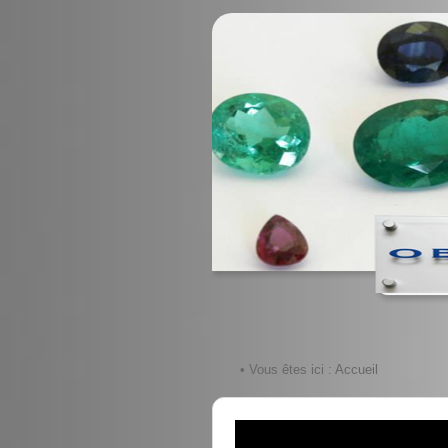
• Vous êtes ici :
Accueil