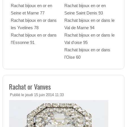
Rachat bijoux en or en
Rachat bijoux en or en
Seine et Marne 77
Seine Saint Denis 93
Rachat bijoux en or dans
Rachat bijoux en or dans le
les Yvelines 78
Val de Marne 94
Rachat bijoux en or dans
Rachat bijoux en or dans le
l'Essonne 91
Val d'oise 95
Rachat bijoux en or dans
l'Oise 60
Rachat or Vanves
Publié le jeudi 15 juin 2014 11:33