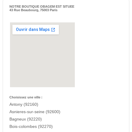
NOTRE BOUTIQUE OBAGEM EST SITUEE
43 Rue Beaubourg, 75003 Paris
Choisissez une ville :
Antony (92160)
Asnieres-sur-seine (92600)
Bagneux (92220)
Bois-colombes (92270)