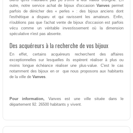
outre, notre service achat de bijoux d'occasion
Vanves
permet
parfois de dénicher des « perles » : des bijoux anciens dont
l'esthétique a disparu et qui ravissent les amateurs. Enfin,
n'oublions pas que l'achat vente de bijoux d'occasion est parfois
vécu comme un véritable investissement où la dimension
spéculative n'est pas absente.
Des acquéreurs à la recherche de vos bijoux
En effet, certains acquéreurs recherchent des affaires
exceptionnelles sur lesquelles ils espèrent réaliser à plus ou
moins longue échéance réaliser une plus-value. C'est le cas
notamment des bijoux en or que nous proposons aux habitants
de la ville de
Vanves
.
Pour information,
Vanves est une ville située dans le
département 92. 26500 habitants y vivent.