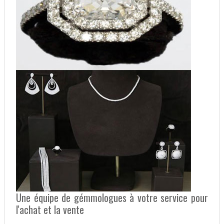
Une équipe de gémmologues à votre service pour
l'achat et la vente