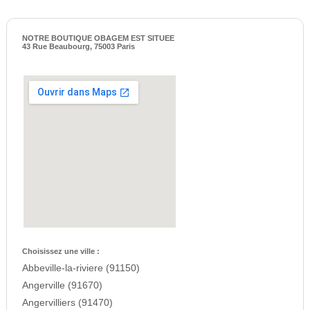
NOTRE BOUTIQUE OBAGEM EST SITUEE
43 Rue Beaubourg, 75003 Paris
Choisissez une ville :
Abbeville-la-riviere (91150)
Angerville (91670)
Angervilliers (91470)