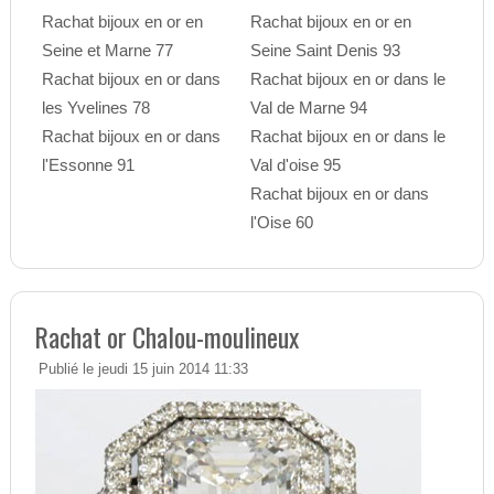
Rachat bijoux en or en
Rachat bijoux en or en
Seine et Marne 77
Seine Saint Denis 93
Rachat bijoux en or dans
Rachat bijoux en or dans le
les Yvelines 78
Val de Marne 94
Rachat bijoux en or dans
Rachat bijoux en or dans le
l'Essonne 91
Val d'oise 95
Rachat bijoux en or dans
l'Oise 60
Rachat or Chalou-moulineux
Publié le jeudi 15 juin 2014 11:33