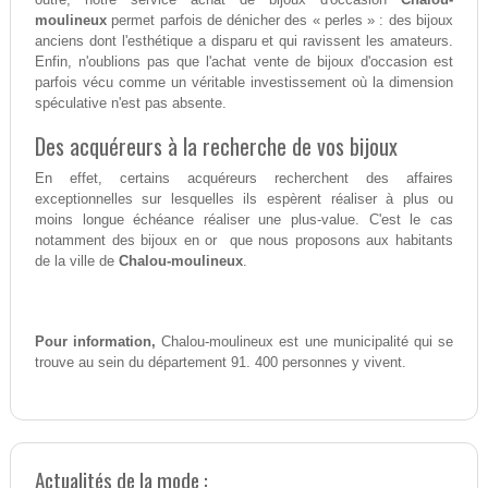
moulineux
permet parfois de dénicher des « perles » : des bijoux
anciens dont l'esthétique a disparu et qui ravissent les amateurs.
Enfin, n'oublions pas que l'achat vente de bijoux d'occasion est
parfois vécu comme un véritable investissement où la dimension
spéculative n'est pas absente.
Des acquéreurs à la recherche de vos bijoux
En effet, certains acquéreurs recherchent des affaires
exceptionnelles sur lesquelles ils espèrent réaliser à plus ou
moins longue échéance réaliser une plus-value. C'est le cas
notamment des bijoux en or que nous proposons aux habitants
de la ville de
Chalou-moulineux
.
Pour information,
Chalou-moulineux est une municipalité qui se
trouve au sein du département 91. 400 personnes y vivent.
Actualités de la mode :