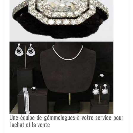
Une équipe de gémmologues à votre service pour
l'achat et la vente