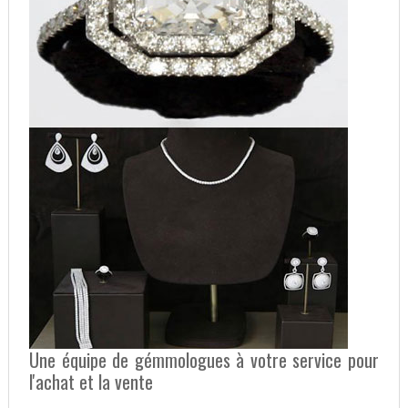
Une équipe de gémmologues à votre service pour
l'achat et la vente