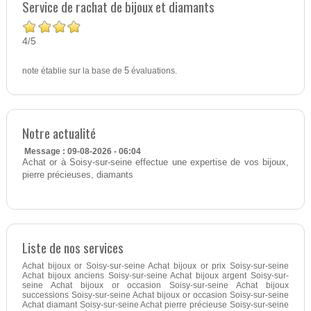
Service de rachat de bijoux et diamants
4
5
/
note établie sur la base de
5
évaluations.
Notre actualité
Message : 09-08-2026 - 06:04
Achat or à Soisy-sur-seine effectue une expertise de vos bijoux,
pierre précieuses, diamants
Liste de nos services
Achat bijoux or Soisy-sur-seine Achat bijoux or prix Soisy-sur-seine
Achat bijoux anciens Soisy-sur-seine Achat bijoux argent Soisy-sur-
seine Achat bijoux or occasion Soisy-sur-seine Achat bijoux
successions Soisy-sur-seine Achat bijoux or occasion Soisy-sur-seine
Achat diamant Soisy-sur-seine Achat pierre précieuse Soisy-sur-seine