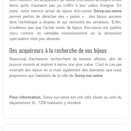
biens qu'ils n'auraient pas pu s'offrir à leur valeur d'origine. En
outre, notre service achat de bijoux d'occasion
Soisy-sur-seine
permet parfois de dénicher des « perles » : des bijoux anciens
dont l'esthétique a disparu et qui ravissent les amateurs. Enfin,
n'oublions pas que l'achat vente de bijoux d'occasion est parfois
vécu comme un véritable investissement où la dimension
spéculative n'est pas absente.
Des acquéreurs à la recherche de vos bijoux
Beaucoup d'acheteurs recherchent de bonnes affaires afin de
pouvoir investir et réaliser à terme une plus value. C'est le cas par
exemple des bijoux en or mais également des diamants que nous
proposons aux habitants de la ville de
Soisy-sur-seine
.
Pour information,
Soisy-sur-seine est une ville située au sein du
département 91. 7200 habitants y résident.