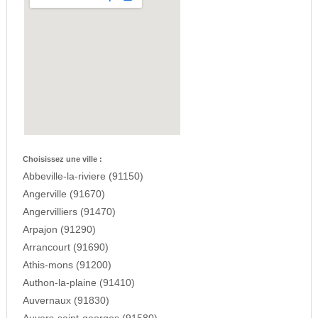
Choisissez une ville :
Abbeville-la-riviere (91150)
Angerville (91670)
Angervilliers (91470)
Arpajon (91290)
Arrancourt (91690)
Athis-mons (91200)
Authon-la-plaine (91410)
Auvernaux (91830)