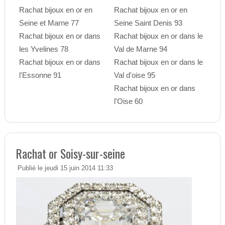
Rachat bijoux en or en
Rachat bijoux en or en
Seine et Marne 77
Seine Saint Denis 93
Rachat bijoux en or dans
Rachat bijoux en or dans le
les Yvelines 78
Val de Marne 94
Rachat bijoux en or dans
Rachat bijoux en or dans le
l'Essonne 91
Val d'oise 95
Rachat bijoux en or dans
l'Oise 60
Rachat or Soisy-sur-seine
Publié le jeudi 15 juin 2014 11:33