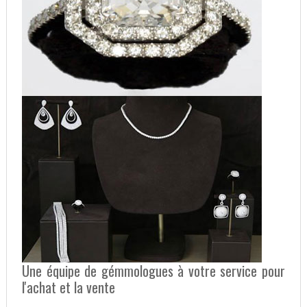
Une équipe de gémmologues à votre service pour
l'achat et la vente