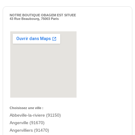
NOTRE BOUTIQUE OBAGEM EST SITUEE
43 Rue Beaubourg, 75003 Paris
Choisissez une ville :
Abbeville-la-riviere (91150)
Angerville (91670)
Angervilliers (91470)