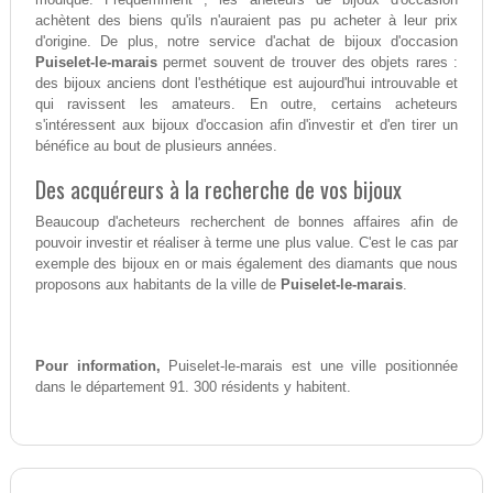
achètent des biens qu'ils n'auraient pas pu acheter à leur prix
d'origine. De plus, notre service d'achat de bijoux d'occasion
Puiselet-le-marais
permet souvent de trouver des objets rares :
des bijoux anciens dont l'esthétique est aujourd'hui introuvable et
qui ravissent les amateurs. En outre, certains acheteurs
s'intéressent aux bijoux d'occasion afin d'investir et d'en tirer un
bénéfice au bout de plusieurs années.
Des acquéreurs à la recherche de vos bijoux
Beaucoup d'acheteurs recherchent de bonnes affaires afin de
pouvoir investir et réaliser à terme une plus value. C'est le cas par
exemple des bijoux en or mais également des diamants que nous
proposons aux habitants de la ville de
Puiselet-le-marais
.
Pour information,
Puiselet-le-marais est une ville positionnée
dans le département 91. 300 résidents y habitent.