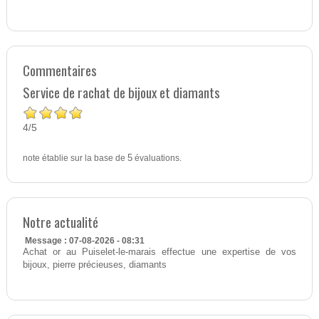
Commentaires
Service de rachat de bijoux et diamants
4
5
/
note établie sur la base de
5
évaluations.
Notre actualité
Message : 07-08-2026 - 08:31
Achat or au Puiselet-le-marais effectue une expertise de vos
bijoux, pierre précieuses, diamants