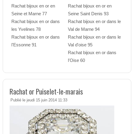
Rachat bijoux en or en
Rachat bijoux en or en
Seine et Marne 77
Seine Saint Denis 93
Rachat bijoux en or dans
Rachat bijoux en or dans le
les Yvelines 78
Val de Marne 94
Rachat bijoux en or dans
Rachat bijoux en or dans le
l'Essonne 91
Val d'oise 95
Rachat bijoux en or dans
l'Oise 60
Rachat or Puiselet-le-marais
Publié le jeudi 15 juin 2014 11:33