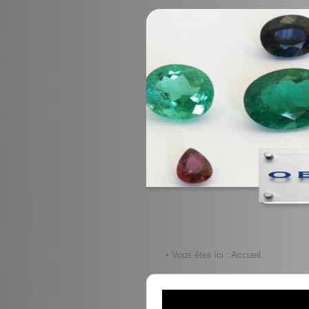
• Vous êtes ici :
Accueil