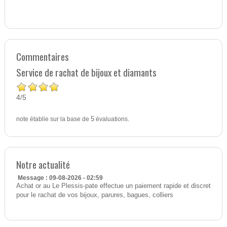
Commentaires
Service de rachat de bijoux et diamants
4
5
/
note établie sur la base de
5
évaluations.
Notre actualité
Message : 09-08-2026 - 02:59
Achat or au Le Plessis-pate effectue un paiement rapide et discret
pour le rachat de vos bijoux, parures, bagues, colliers