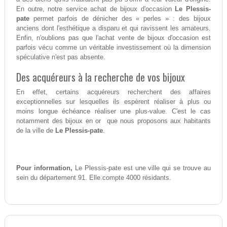
En outre, notre service achat de bijoux d'occasion
Le Plessis-
pate
permet parfois de dénicher des « perles » : des bijoux
anciens dont l'esthétique a disparu et qui ravissent les amateurs.
Enfin, n'oublions pas que l'achat vente de bijoux d'occasion est
parfois vécu comme un véritable investissement où la dimension
spéculative n'est pas absente.
Des acquéreurs à la recherche de vos bijoux
En effet, certains acquéreurs recherchent des affaires
exceptionnelles sur lesquelles ils espèrent réaliser à plus ou
moins longue échéance réaliser une plus-value. C'est le cas
notamment des bijoux en or que nous proposons aux habitants
de la ville de
Le Plessis-pate
.
Pour information,
Le Plessis-pate est une ville qui se trouve au
sein du département 91. Elle compte 4000 résidants.