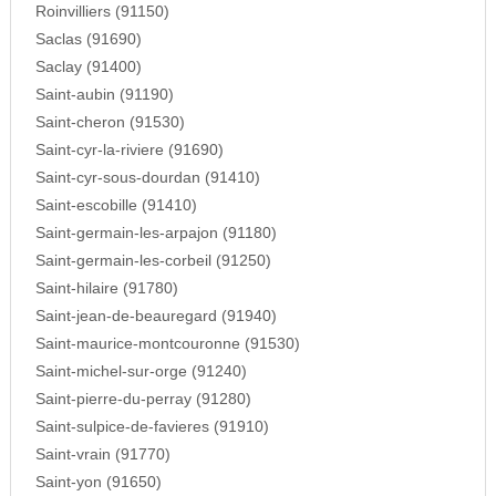
Roinvilliers (91150)
Saclas (91690)
Saclay (91400)
Saint-aubin (91190)
Saint-cheron (91530)
Saint-cyr-la-riviere (91690)
Saint-cyr-sous-dourdan (91410)
Saint-escobille (91410)
Saint-germain-les-arpajon (91180)
Saint-germain-les-corbeil (91250)
Saint-hilaire (91780)
Saint-jean-de-beauregard (91940)
Saint-maurice-montcouronne (91530)
Saint-michel-sur-orge (91240)
Saint-pierre-du-perray (91280)
Saint-sulpice-de-favieres (91910)
Saint-vrain (91770)
Saint-yon (91650)