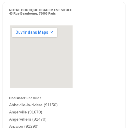
NOTRE BOUTIQUE OBAGEM EST SITUEE
43 Rue Beaubourg, 75003 Paris
Choisissez une ville :
Abbeville-la-riviere (91150)
Angerville (91670)
Angervilliers (91470)
Arpajon (91290)