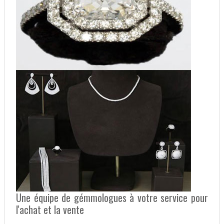
Une équipe de gémmologues à votre service pour
l'achat et la vente