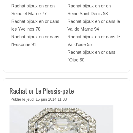
Rachat bijoux en or en
Rachat bijoux en or en
Seine et Marne 77
Seine Saint Denis 93
Rachat bijoux en or dans
Rachat bijoux en or dans le
les Yvelines 78
Val de Marne 94
Rachat bijoux en or dans
Rachat bijoux en or dans le
l'Essonne 91
Val d'oise 95
Rachat bijoux en or dans
l'Oise 60
Rachat or Le Plessis-pate
Publié le jeudi 15 juin 2014 11:33