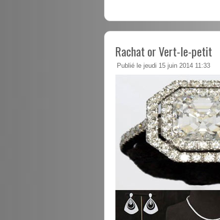
Rachat or Vert-le-petit
Publié le jeudi 15 juin 2014 11:33