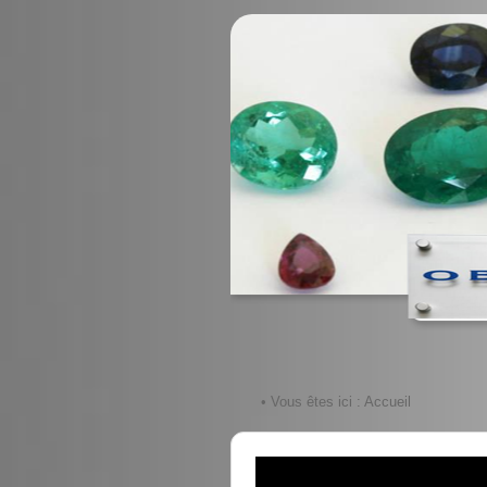
• Vous êtes ici :
Accueil