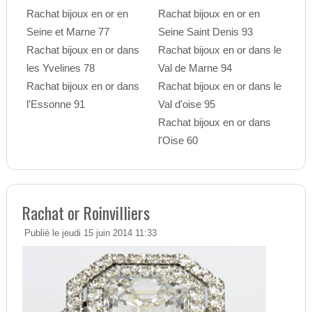
Rachat bijoux en or en
Rachat bijoux en or en
Seine et Marne 77
Seine Saint Denis 93
Rachat bijoux en or dans
Rachat bijoux en or dans le
les Yvelines 78
Val de Marne 94
Rachat bijoux en or dans
Rachat bijoux en or dans le
l'Essonne 91
Val d'oise 95
Rachat bijoux en or dans
l'Oise 60
Rachat or Roinvilliers
Publié le jeudi 15 juin 2014 11:33