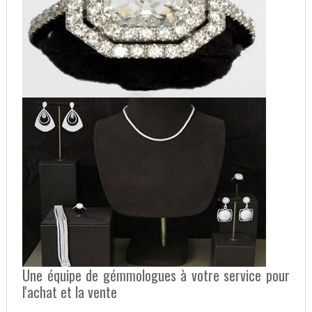
Une équipe de gémmologues à votre service pour
l'achat et la vente