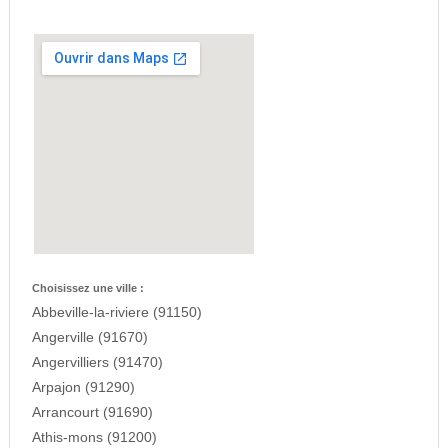
Choisissez une ville :
Abbeville-la-riviere (91150)
Angerville (91670)
Angervilliers (91470)
Arpajon (91290)
Arrancourt (91690)
Athis-mons (91200)