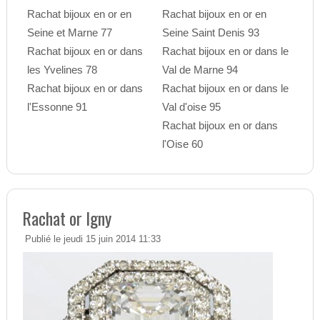
Rachat bijoux en or en
Rachat bijoux en or en
Seine et Marne 77
Seine Saint Denis 93
Rachat bijoux en or dans
Rachat bijoux en or dans le
les Yvelines 78
Val de Marne 94
Rachat bijoux en or dans
Rachat bijoux en or dans le
l'Essonne 91
Val d'oise 95
Rachat bijoux en or dans
l'Oise 60
Rachat or Igny
Publié le jeudi 15 juin 2014 11:33