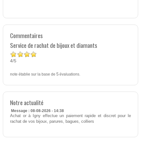
Commentaires
Service de rachat de bijoux et diamants
4
5
/
note établie sur la base de
5
évaluations.
Notre actualité
Message : 08-08-2026 - 14:38
Achat or à Igny effectue un paiement rapide et discret pour le
rachat de vos bijoux, parures, bagues, colliers