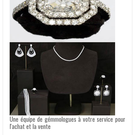
Une équipe de gémmologues à votre service pour
l'achat et la vente