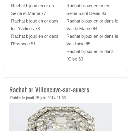
Rachat bijoux en or en
Rachat bijoux en or en
Seine et Marne 77
Seine Saint Denis 93
Rachat bijoux en or dans
Rachat bijoux en or dans le
les Yvelines 78
Val de Marne 94
Rachat bijoux en or dans
Rachat bijoux en or dans le
l'Essonne 91
Val d'oise 95
Rachat bijoux en or dans
l'Oise 60
Rachat or Villeneuve-sur-auvers
Publié le jeudi 15 juin 2014 11:33