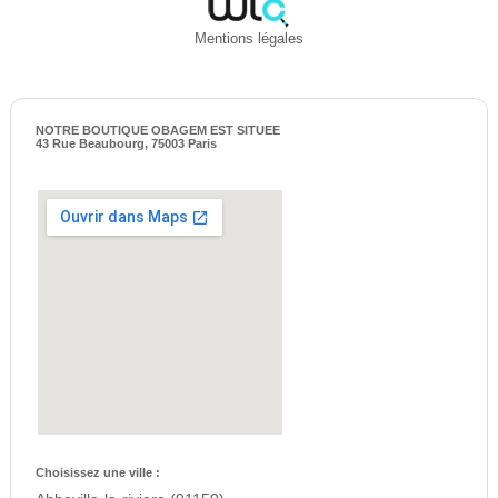
Mentions légales
NOTRE BOUTIQUE OBAGEM EST SITUEE
43 Rue Beaubourg, 75003 Paris
Choisissez une ville :