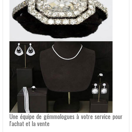
Une équipe de gémmologues à votre service pour
l'achat et la vente