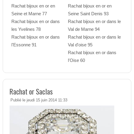
Rachat bijoux en or en
Rachat bijoux en or en
Seine et Marne 77
Seine Saint Denis 93
Rachat bijoux en or dans
Rachat bijoux en or dans le
les Yvelines 78
Val de Marne 94
Rachat bijoux en or dans
Rachat bijoux en or dans le
l'Essonne 91
Val d'oise 95
Rachat bijoux en or dans
l'Oise 60
Rachat or Saclas
Publié le jeudi 15 juin 2014 11:33