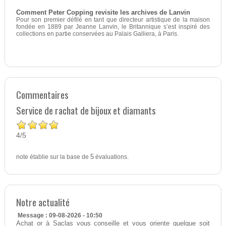
Comment Peter Copping revisite les archives de Lanvin
Pour son premier défilé en tant que directeur artistique de la maison
fondée en 1889 par Jeanne Lanvin, le Britannique s’est inspiré des
collections en partie conservées au Palais Galliera, à Paris.
Commentaires
Service de rachat de bijoux et diamants
4
5
/
note établie sur la base de
5
évaluations.
Notre actualité
Message : 09-08-2026 - 10:50
Achat or à Saclas vous conseille et vous oriente quelque soit