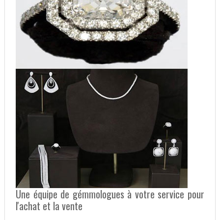
Une équipe de gémmologues à votre service pour
l'achat et la vente