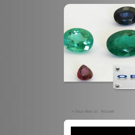
• Vous êtes ici :
Accueil