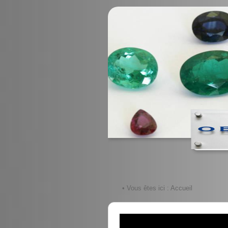
• Vous êtes ici :
Accueil