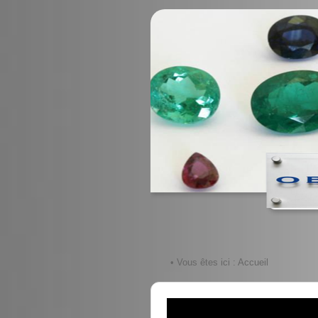
• Vous êtes ici :
Accueil