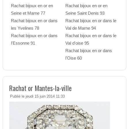
Rachat bijoux en or en
Rachat bijoux en or en
Seine et Marne 77
Seine Saint Denis 93
Rachat bijoux en or dans
Rachat bijoux en or dans le
les Yvelines 78
Val de Marne 94
Rachat bijoux en or dans
Rachat bijoux en or dans le
l'Essonne 91
Val d'oise 95
Rachat bijoux en or dans
l'Oise 60
Rachat or Mantes-la-ville
Publié le jeudi 15 juin 2014 11:33