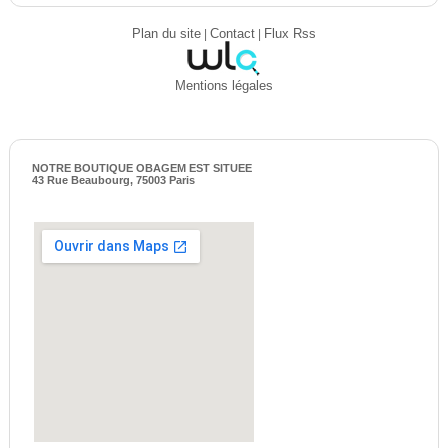
Plan du site
|
Contact
|
Flux Rss
Mentions légales
NOTRE BOUTIQUE OBAGEM EST SITUEE
43 Rue Beaubourg, 75003 Paris