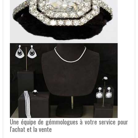
Une équipe de gémmologues à votre service pour
l'achat et la vente