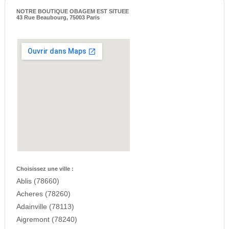
NOTRE BOUTIQUE OBAGEM EST SITUEE
43 Rue Beaubourg, 75003 Paris
Choisissez une ville :
Ablis (78660)
Acheres (78260)
Adainville (78113)
Aigremont (78240)