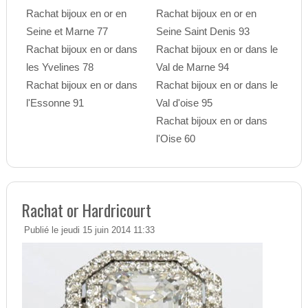
Rachat bijoux en or en
Rachat bijoux en or en
Seine et Marne 77
Seine Saint Denis 93
Rachat bijoux en or dans
Rachat bijoux en or dans le
les Yvelines 78
Val de Marne 94
Rachat bijoux en or dans
Rachat bijoux en or dans le
l'Essonne 91
Val d'oise 95
Rachat bijoux en or dans
l'Oise 60
Rachat or Hardricourt
Publié le jeudi 15 juin 2014 11:33