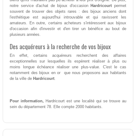
notre service d'achat de bijoux d'occasion
Hardricourt
permet
souvent de trouver des objets rares : des bijoux anciens dont
l'esthétique est aujourd'hui introuvable et qui ravissent les
amateurs. En outre, certains acheteurs s'intéressent aux bijoux
d'occasion afin d'investir et d'en tirer un bénéfice au bout de
plusieurs années.
Des acquéreurs à la recherche de vos bijoux
En effet, certains acquéreurs recherchent des affaires
exceptionnelles sur lesquelles ils espèrent réaliser à plus ou
moins longue échéance réaliser une plus-value. C'est le cas
notamment des bijoux en or que nous proposons aux habitants
de la ville de
Hardricourt
.
Pour information,
Hardricourt est une localité qui se trouve au
sein du département 78. Elle compte 2000 habitants.