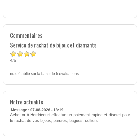
Commentaires
Service de rachat de bijoux et diamants
4
5
/
note établie sur la base de
5
évaluations.
Notre actualité
Message : 07-08-2026 - 18:19
Achat or à Hardricourt effectue un paiement rapide et discret pour
le rachat de vos bijoux, parures, bagues, colliers