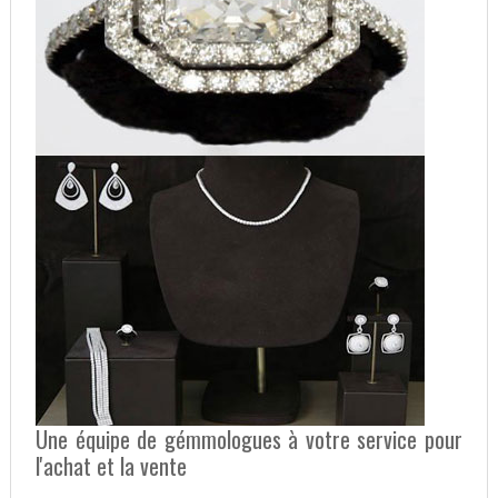
Une équipe de gémmologues à votre service pour
l'achat et la vente